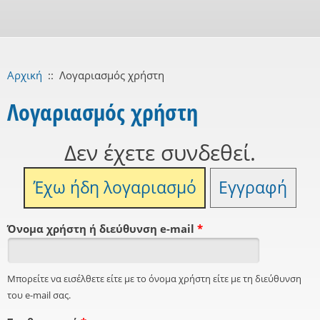
Αρχική
::
Λογαριασμός χρήστη
Λογαριασμός χρήστη
Δεν έχετε συνδεθεί.
Έχω ήδη λογαριασμό
Εγγραφή
Όνομα χρήστη ή διεύθυνση e-mail
*
Μπορείτε να εισέλθετε είτε με το όνομα χρήστη είτε με τη διεύθυνση
του e-mail σας.