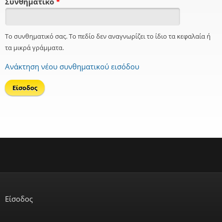
Συνθηματικό
*
Το συνθηματικό σας. Το πεδίο δεν αναγνωρίζει το ίδιο τα κεφαλαία ή
τα μικρά γράμματα.
Ανάκτηση νέου συνθηματικού εισόδου
Είσοδος