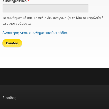
Συνθηματικό
*
Το συνθηματικό σας. Το πεδίο δεν αναγνωρίζει το ίδιο τα κεφαλαία ή
τα μικρά γράμματα.
Ανάκτηση νέου συνθηματικού εισόδου
Είσοδος