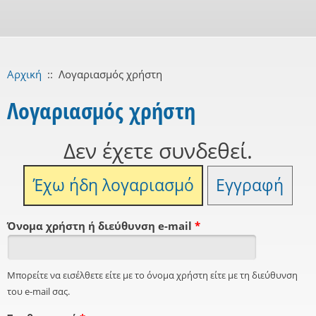
Αρχική
::
Λογαριασμός χρήστη
Λογαριασμός χρήστη
Δεν έχετε συνδεθεί.
Έχω ήδη λογαριασμό
Εγγραφή
Όνομα χρήστη ή διεύθυνση e-mail
*
Μπορείτε να εισέλθετε είτε με το όνομα χρήστη είτε με τη διεύθυνση
του e-mail σας.