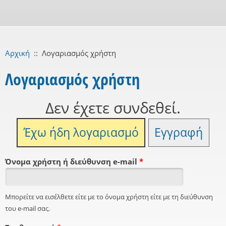
Αρχική
::
Λογαριασμός χρήστη
Λογαριασμός χρήστη
Δεν έχετε συνδεθεί.
Έχω ήδη λογαριασμό
Εγγραφή
Όνομα χρήστη ή διεύθυνση e-mail
*
Μπορείτε να εισέλθετε είτε με το όνομα χρήστη είτε με τη διεύθυνση
του e-mail σας.