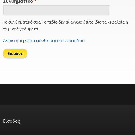
Συνθηματικό
*
Το συνθηματικό σας. Το πεδίο δεν αναγνωρίζει το ίδιο τα κεφαλαία ή
τα μικρά γράμματα.
Ανάκτηση νέου συνθηματικού εισόδου
Είσοδος