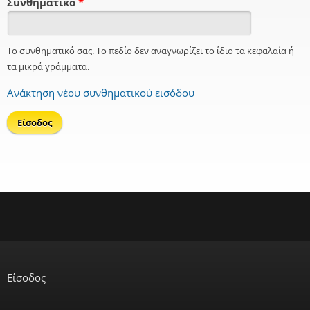
Συνθηματικό
*
Το συνθηματικό σας. Το πεδίο δεν αναγνωρίζει το ίδιο τα κεφαλαία ή
τα μικρά γράμματα.
Ανάκτηση νέου συνθηματικού εισόδου
Είσοδος