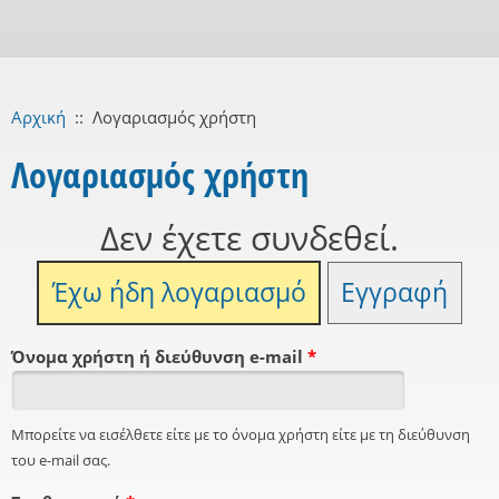
Αρχική
::
Λογαριασμός χρήστη
Λογαριασμός χρήστη
Δεν έχετε συνδεθεί.
Έχω ήδη λογαριασμό
Εγγραφή
Όνομα χρήστη ή διεύθυνση e-mail
*
Μπορείτε να εισέλθετε είτε με το όνομα χρήστη είτε με τη διεύθυνση
του e-mail σας.