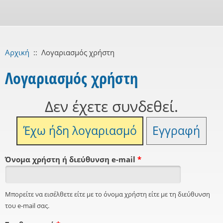
Αρχική
::
Λογαριασμός χρήστη
Λογαριασμός χρήστη
Δεν έχετε συνδεθεί.
Έχω ήδη λογαριασμό
Εγγραφή
Όνομα χρήστη ή διεύθυνση e-mail
*
Μπορείτε να εισέλθετε είτε με το όνομα χρήστη είτε με τη διεύθυνση
του e-mail σας.