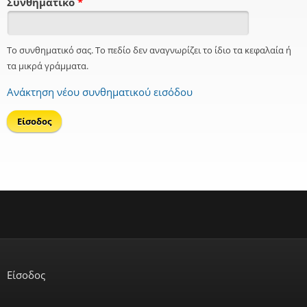
Συνθηματικό
*
Το συνθηματικό σας. Το πεδίο δεν αναγνωρίζει το ίδιο τα κεφαλαία ή
τα μικρά γράμματα.
Ανάκτηση νέου συνθηματικού εισόδου
Είσοδος