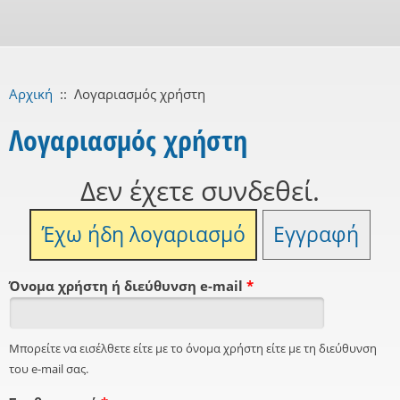
Αρχική
::
Λογαριασμός χρήστη
Λογαριασμός χρήστη
Δεν έχετε συνδεθεί.
Έχω ήδη λογαριασμό
Εγγραφή
Όνομα χρήστη ή διεύθυνση e-mail
*
Μπορείτε να εισέλθετε είτε με το όνομα χρήστη είτε με τη διεύθυνση
του e-mail σας.