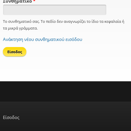
Συνθηματικό
*
Το συνθηματικό σας. Το πεδίο δεν αναγνωρίζει το ίδιο τα κεφαλαία ή
τα μικρά γράμματα.
Ανάκτηση νέου συνθηματικού εισόδου
Είσοδος