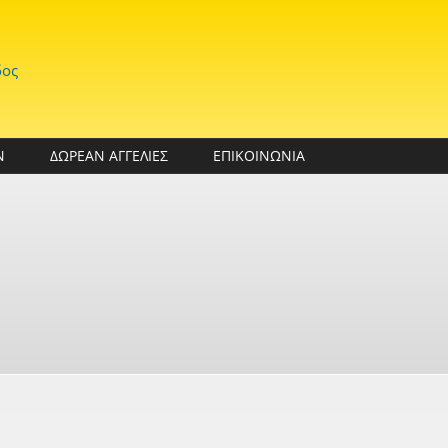
δος
Ν
ΔΩΡΕΑΝ ΑΓΓΕΛΙΕΣ
ΕΠΙΚΟΙΝΩΝΙΑ