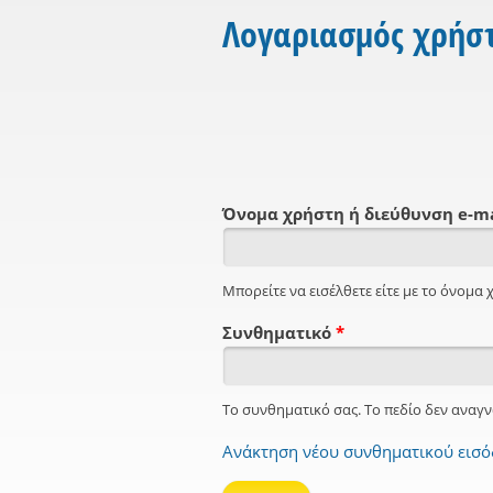
Λογαριασμός χρήσ
Όνομα χρήστη ή διεύθυνση e-m
Μπορείτε να εισέλθετε είτε με το όνομα χ
Συνθηματικό
*
Το συνθηματικό σας. Το πεδίο δεν αναγν
Ανάκτηση νέου συνθηματικού εισ