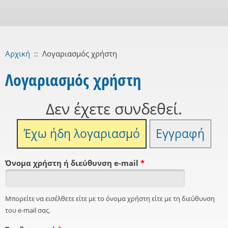
Αρχική
::
Λογαριασμός χρήστη
Λογαριασμός χρήστη
Δεν έχετε συνδεθεί.
Έχω ήδη λογαριασμό
Εγγραφή
Όνομα χρήστη ή διεύθυνση e-mail
*
Μπορείτε να εισέλθετε είτε με το όνομα χρήστη είτε με τη διεύθυνση
του e-mail σας.