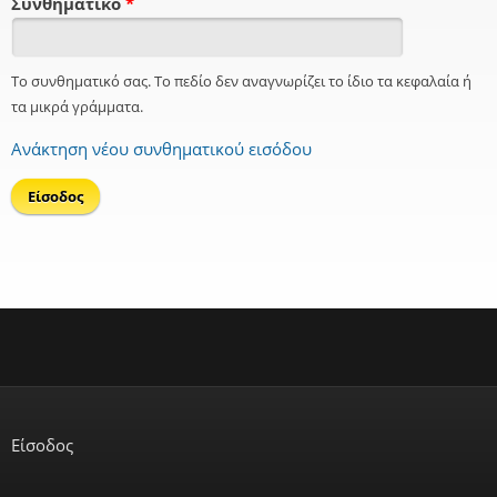
Συνθηματικό
*
Το συνθηματικό σας. Το πεδίο δεν αναγνωρίζει το ίδιο τα κεφαλαία ή
τα μικρά γράμματα.
Ανάκτηση νέου συνθηματικού εισόδου
Είσοδος