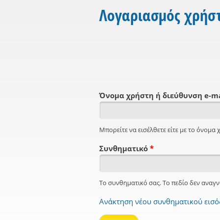
Λογαριασμός χρήσ
Όνομα χρήστη ή διεύθυνση e-m
Μπορείτε να εισέλθετε είτε με το όνομα χ
Συνθηματικό
*
Το συνθηματικό σας. Το πεδίο δεν αναγν
Ανάκτηση νέου συνθηματικού εισ