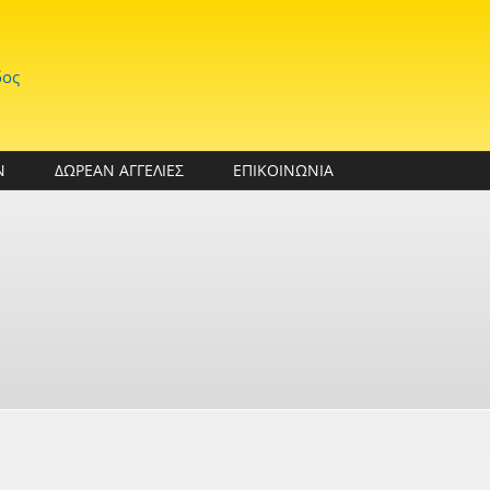
δος
Ν
ΔΩΡΕΑΝ ΑΓΓΕΛΙΕΣ
ΕΠΙΚΟΙΝΩΝΙΑ