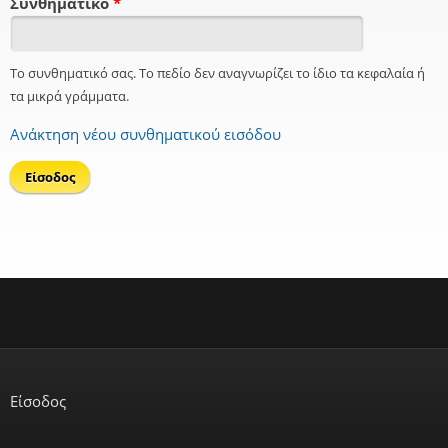
Συνθηματικό
*
Το συνθηματικό σας. Το πεδίο δεν αναγνωρίζει το ίδιο τα κεφαλαία ή
τα μικρά γράμματα.
Ανάκτηση νέου συνθηματικού εισόδου
Είσοδος