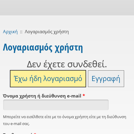
Αρχική
::
Λογαριασμός χρήστη
Λογαριασμός χρήστη
Δεν έχετε συνδεθεί.
Έχω ήδη λογαριασμό
Εγγραφή
Όνομα χρήστη ή διεύθυνση e-mail
*
Μπορείτε να εισέλθετε είτε με το όνομα χρήστη είτε με τη διεύθυνση
του e-mail σας.