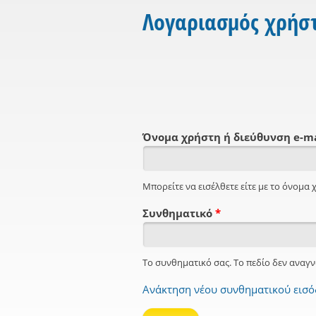
Λογαριασμός χρήσ
Όνομα χρήστη ή διεύθυνση e-m
Μπορείτε να εισέλθετε είτε με το όνομα χ
Συνθηματικό
*
Το συνθηματικό σας. Το πεδίο δεν αναγν
Ανάκτηση νέου συνθηματικού εισ