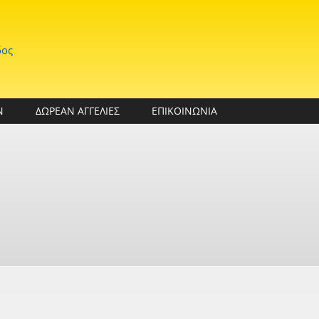
δος
Ν
ΔΩΡΕΑΝ ΑΓΓΕΛΙΕΣ
ΕΠΙΚΟΙΝΩΝΙΑ