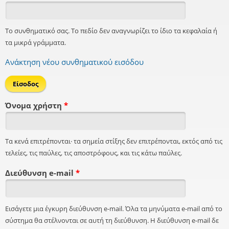
Το συνθηματικό σας. Το πεδίο δεν αναγνωρίζει το ίδιο τα κεφαλαία ή
τα μικρά γράμματα.
Ανάκτηση νέου συνθηματικού εισόδου
Όνομα χρήστη
*
Τα κενά επιτρέπονται· τα σημεία στίξης δεν επιτρέπονται, εκτός από τις
τελείες, τις παύλες, τις αποστρόφους, και τις κάτω παύλες.
Διεύθυνση e-mail
*
Εισάγετε μια έγκυρη διεύθυνση e-mail. Όλα τα μηνύματα e-mail από το
σύστημα θα στέλνονται σε αυτή τη διεύθυνση. Η διεύθυνση e-mail δε