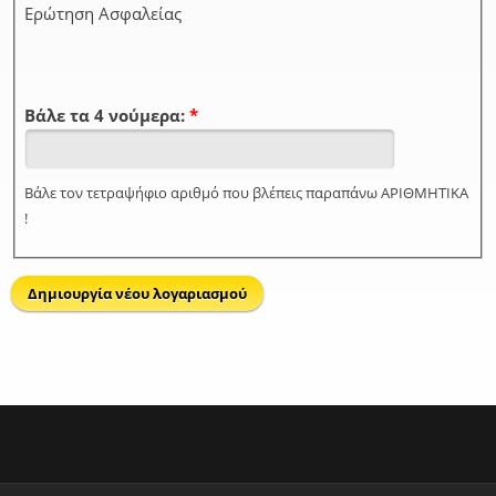
Ερώτηση Ασφαλείας
Βάλε τα 4 νούμερα:
*
Βάλε τον τετραψήφιο αριθμό που βλέπεις παραπάνω ΑΡΙΘΜΗΤΙΚΑ
!