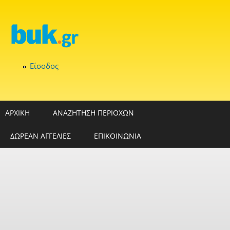
Παράκαμψη προς το κυρίως περιεχόμενο
Είσοδος
ΑΡΧΙΚΗ
ΑΝΑΖΗΤΗΣΗ ΠΕΡΙΟΧΩΝ
ΔΩΡΕΑΝ ΑΓΓΕΛΙΕΣ
ΕΠΙΚΟΙΝΩΝΙΑ