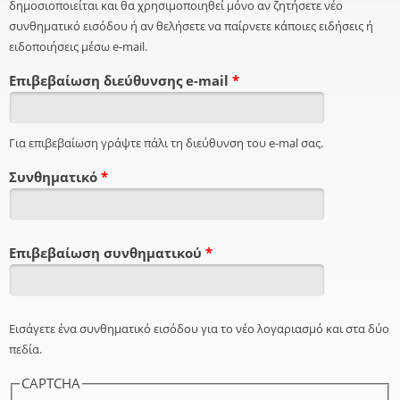
δημοσιοποιείται και θα χρησιμοποιηθεί μόνο αν ζητήσετε νέο
συνθηματικό εισόδου ή αν θελήσετε να παίρνετε κάποιες ειδήσεις ή
ειδοποιήσεις μέσω e-mail.
Επιβεβαίωση διεύθυνσης e-mail
*
Για επιβεβαίωση γράψτε πάλι τη διεύθυνση του e-mal σας.
Συνθηματικό
*
Επιβεβαίωση συνθηματικού
*
Εισάγετε ένα συνθηματικό εισόδου για το νέο λογαριασμό και στα δύο
πεδία.
CAPTCHA