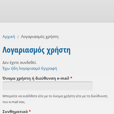
Αρχική
::
Λογαριασμός χρήστη
Λογαριασμός χρήστη
Δεν έχετε συνδεθεί.
Έχω ήδη λογαριασμό
Εγγραφή
Όνομα χρήστη ή διεύθυνση e-mail
*
Μπορείτε να εισέλθετε είτε με το όνομα χρήστη είτε με τη διεύθυνση
του e-mail σας.
Συνθηματικό
*