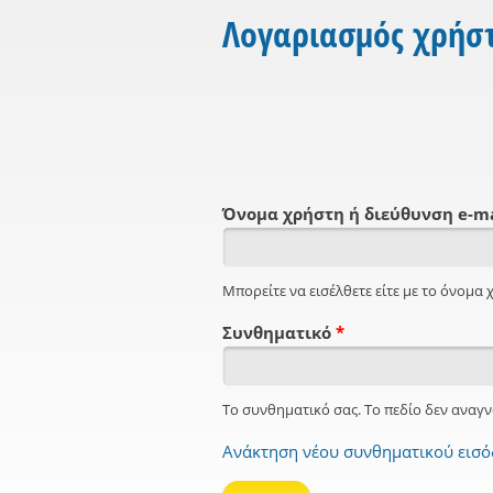
Λογαριασμός χρήσ
Όνομα χρήστη ή διεύθυνση e-m
Μπορείτε να εισέλθετε είτε με το όνομα χ
Συνθηματικό
*
Το συνθηματικό σας. Το πεδίο δεν αναγν
Ανάκτηση νέου συνθηματικού εισ