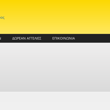
δος
Ν
ΔΩΡΕΑΝ ΑΓΓΕΛΙΕΣ
ΕΠΙΚΟΙΝΩΝΙΑ