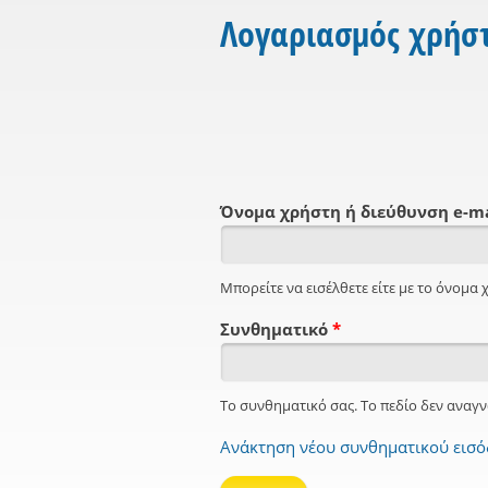
Λογαριασμός χρήσ
Όνομα χρήστη ή διεύθυνση e-m
Μπορείτε να εισέλθετε είτε με το όνομα χ
Συνθηματικό
*
Το συνθηματικό σας. Το πεδίο δεν αναγν
Ανάκτηση νέου συνθηματικού εισ