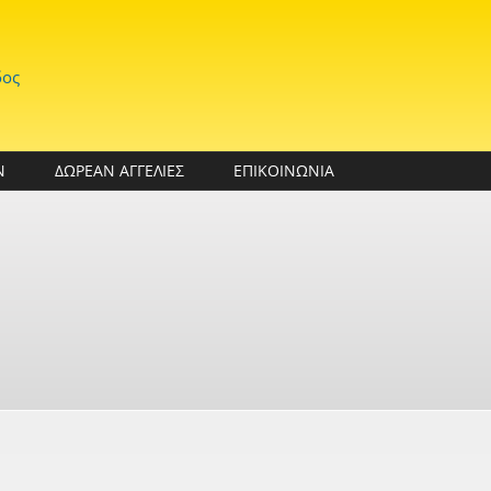
δος
Ν
ΔΩΡΕΑΝ ΑΓΓΕΛΙΕΣ
ΕΠΙΚΟΙΝΩΝΙΑ