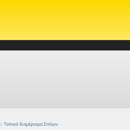
::
Τοπικό διαμέρισμα Σπόων