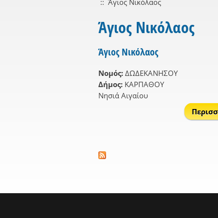
::
Άγιος Νικόλαος
Άγιος Νικόλαος
Άγιος Νικόλαος
Νομός:
ΔΩΔΕΚΑΝΗΣΟΥ
Δήμος:
ΚΑΡΠΑΘΟΥ
Νησιά Αιγαίου
Περισσ