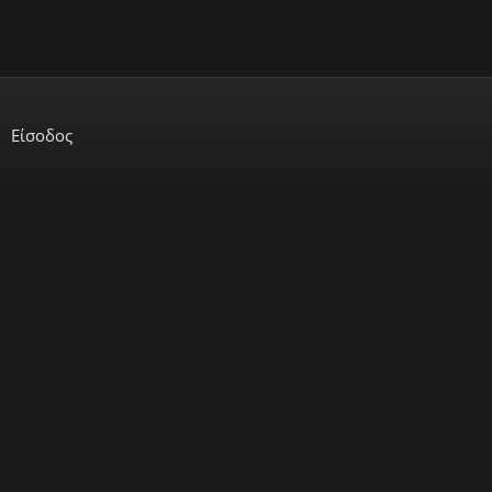
Είσοδος