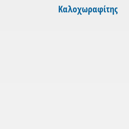
Καλοχωραφίτης