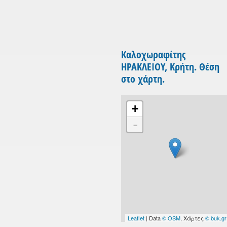
Καλοχωραφίτης
ΗΡΑΚΛΕΙΟΥ, Κρήτη. Θέση
στο χάρτη.
+
-
Leaflet
| Data
© OSM
, Χάρτες
© buk.gr