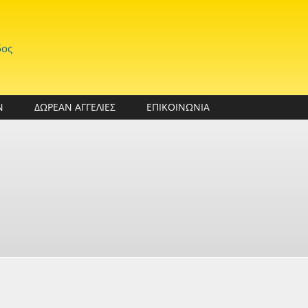
δος
Ν
ΔΩΡΕΑΝ ΑΓΓΕΛΙΕΣ
ΕΠΙΚΟΙΝΩΝΙΑ