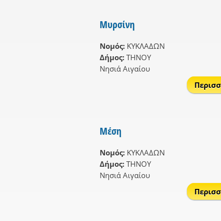
Μυρσίνη
Νομός:
ΚΥΚΛΑΔΩΝ
Δήμος:
ΤΗΝΟΥ
Νησιά Αιγαίου
Περισσ
Μέση
Νομός:
ΚΥΚΛΑΔΩΝ
Δήμος:
ΤΗΝΟΥ
Νησιά Αιγαίου
Περισσ