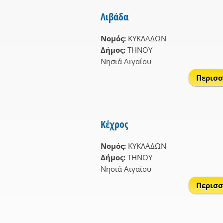
Λιβάδα
Νομός:
ΚΥΚΛΑΔΩΝ
Δήμος:
ΤΗΝΟΥ
Νησιά Αιγαίου
Περισσ
Κέχρος
Νομός:
ΚΥΚΛΑΔΩΝ
Δήμος:
ΤΗΝΟΥ
Νησιά Αιγαίου
Περισσ