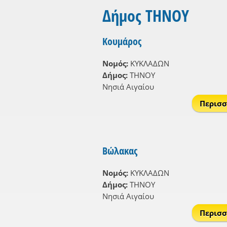
Δήμος ΤΗΝΟΥ
Κουμάρος
Νομός:
ΚΥΚΛΑΔΩΝ
Δήμος:
ΤΗΝΟΥ
Νησιά Αιγαίου
Περισσ
Βώλακας
Νομός:
ΚΥΚΛΑΔΩΝ
Δήμος:
ΤΗΝΟΥ
Νησιά Αιγαίου
Περισσ