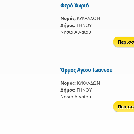
Φερό Χωριό
Νομός:
ΚΥΚΛΑΔΩΝ
Δήμος:
ΤΗΝΟΥ
Νησιά Αιγαίου
Περισσ
Όρμος Αγίου Ιωάννου
Νομός:
ΚΥΚΛΑΔΩΝ
Δήμος:
ΤΗΝΟΥ
Νησιά Αιγαίου
Περισσ