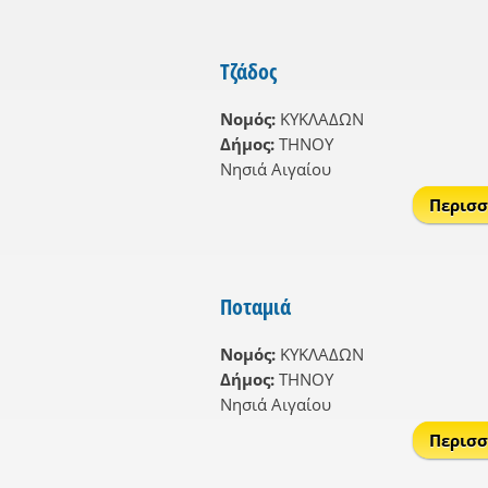
Τζάδος
Νομός:
ΚΥΚΛΑΔΩΝ
Δήμος:
ΤΗΝΟΥ
Νησιά Αιγαίου
Περισσ
Ποταμιά
Νομός:
ΚΥΚΛΑΔΩΝ
Δήμος:
ΤΗΝΟΥ
Νησιά Αιγαίου
Περισσ