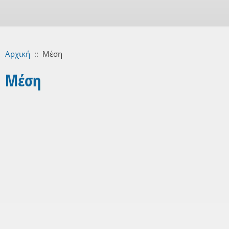
Αρχική
::
Μέση
Μέση