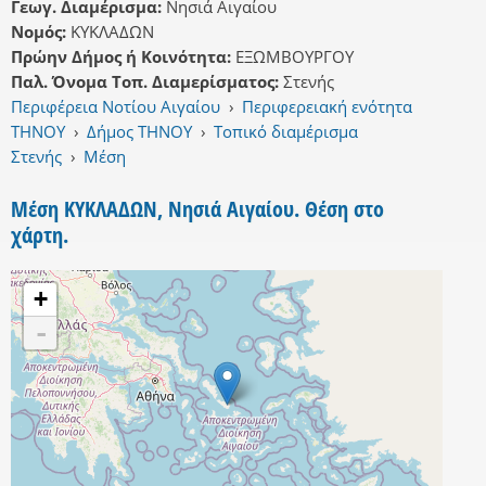
Γεωγ. Διαμέρισμα:
Νησιά Αιγαίου
Νομός:
ΚΥΚΛΑΔΩΝ
Πρώην Δήμος ή Κοινότητα:
ΕΞΩΜΒΟΥΡΓΟΥ
Παλ. Όνομα Τοπ. Διαμερίσματος:
Στενής
Περιφέρεια Νοτίου Αιγαίου
›
Περιφερειακή ενότητα
ΤΗΝΟΥ
›
Δήμος ΤΗΝΟΥ
›
Τοπικό διαμέρισμα
Στενής
›
Μέση
Μέση ΚΥΚΛΑΔΩΝ, Νησιά Αιγαίου. Θέση στο
χάρτη.
+
-