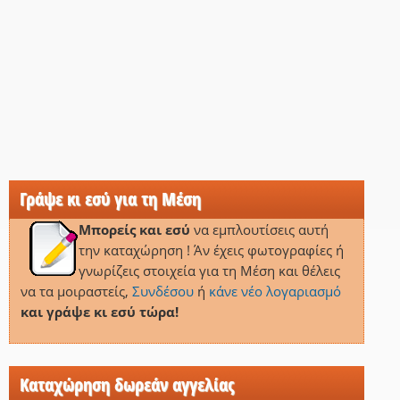
Γράψε κι εσύ για τη Μέση
Μπορείς και εσύ
να εμπλουτίσεις αυτή
την καταχώρηση ! Άν έχεις φωτογραφίες ή
γνωρίζεις στοιχεία για τη Μέση και θέλεις
να τα μοιραστείς,
Συνδέσου
ή
κάνε νέο λογαριασμό
και γράψε κι εσύ τώρα!
Καταχώρηση δωρεάν αγγελίας