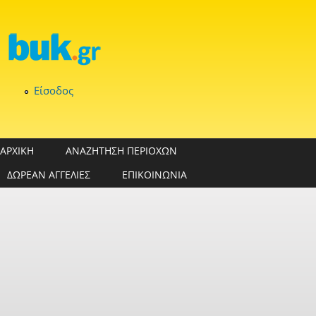
Παράκαμψη προς το κυρίως περιεχόμενο
Είσοδος
ΑΡΧΙΚΗ
ΑΝΑΖΗΤΗΣΗ ΠΕΡΙΟΧΩΝ
ΔΩΡΕΑΝ ΑΓΓΕΛΙΕΣ
ΕΠΙΚΟΙΝΩΝΙΑ