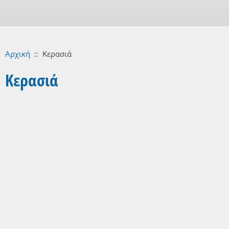
Αρχική
::
Κερασιά
Κερασιά