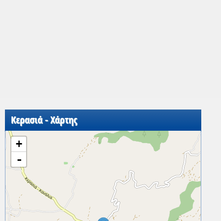
Κερασιά - Χάρτης
+
-