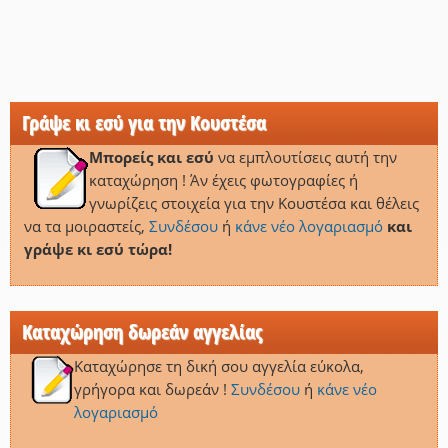
Γράψε κι εσύ για την Κουστέσα
Μπορείς και εσύ
να εμπλουτίσεις αυτή την
καταχώρηση ! Άν έχεις φωτογραφίες ή
γνωρίζεις στοιχεία για την Κουστέσα και θέλεις
να τα μοιραστείς,
Συνδέσου
ή
κάνε νέο λογαριασμό
και
γράψε κι εσύ τώρα!
Καταχώρηση δωρεάν αγγελίας
Καταχώρησε τη δική σου αγγελία εύκολα,
γρήγορα και δωρεάν !
Συνδέσου
ή
κάνε νέο
λογαριασμό