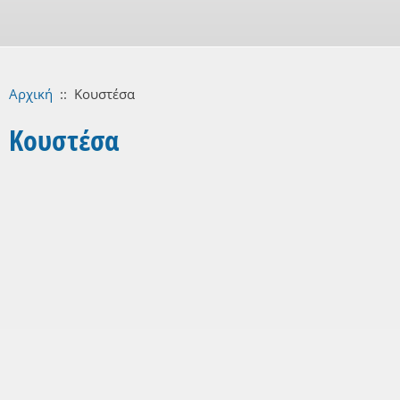
Αρχική
::
Κουστέσα
Κουστέσα