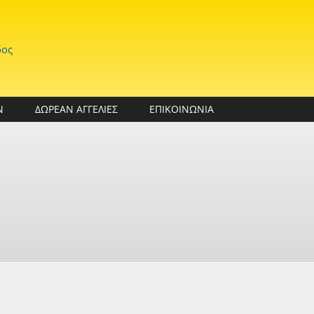
δος
Ν
ΔΩΡΕΑΝ ΑΓΓΕΛΙΕΣ
ΕΠΙΚΟΙΝΩΝΙΑ