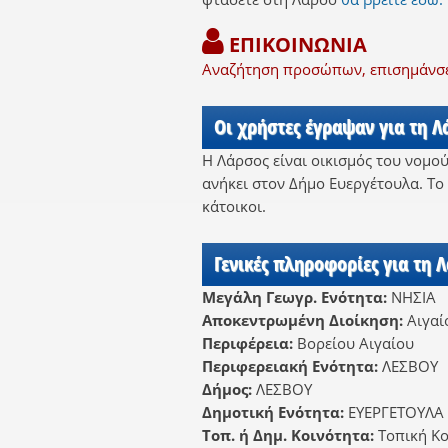
ΕΠΙΚΟΙΝΩΝΙΑ
Αναζήτηση προσώπων, επισημάνσει
Οι χρήστες έγραψαν για τη Λ
Η Λάρσος είναι οικισμός του νομού
ανήκει στον Δήμο Ευεργέτουλα. Το
κάτοικοι.
Γενικές πληροφορίες για τη 
Μεγάλη Γεωγρ. Ενότητα:
ΝΗΣΙΑ
Αποκεντρωμένη Διοίκηση:
Αιγαί
Περιφέρεια:
Βορείου Αιγαίου
Περιφερειακή Ενότητα:
ΛΕΣΒΟΥ
Δήμος:
ΛΕΣΒΟΥ
Δημοτική Ενότητα:
ΕΥΕΡΓΕΤΟΥΛΑ
Τοπ. ή Δημ. Κοινότητα:
Τοπική Κο