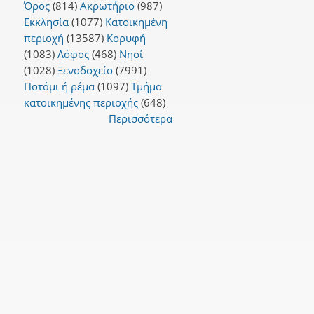
Όρος
(814)
Ακρωτήριο
(987)
Εκκλησία
(1077)
Κατοικημένη
περιοχή
(13587)
Κορυφή
(1083)
Λόφος
(468)
Νησί
(1028)
Ξενοδοχείο
(7991)
Ποτάμι ή ρέμα
(1097)
Τμήμα
κατοικημένης περιοχής
(648)
Περισσότερα