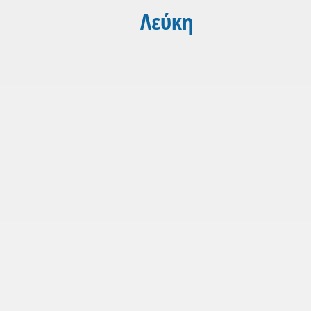
Λεύκη