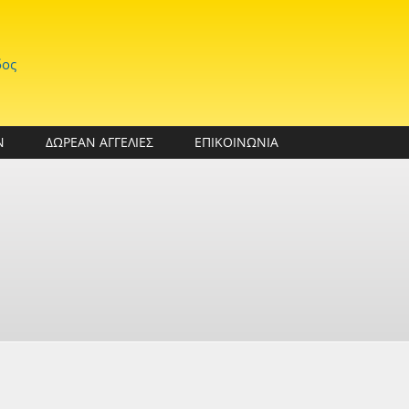
δος
Ν
ΔΩΡΕΑΝ ΑΓΓΕΛΙΕΣ
ΕΠΙΚΟΙΝΩΝΙΑ