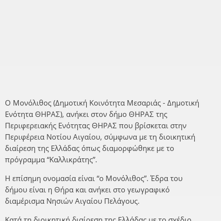
Ο Μονόλιθος (Δημοτική Κοινότητα Μεσαριάς - Δημοτική
Ενότητα ΘΗΡΑΣ), ανήκει στον δήμο ΘΗΡΑΣ της
Περιφερειακής Ενότητας ΘΗΡΑΣ που βρίσκεται στην
Περιφέρεια Νοτίου Αιγαίου, σύμφωνα με τη διοικητική
διαίρεση της Ελλάδας όπως διαμορφώθηκε με το
πρόγραμμα “Καλλικράτης”.
Η επίσημη ονομασία είναι “ο Μονόλιθος”. Έδρα του
δήμου είναι η Θήρα και ανήκει στο γεωγραφικό
διαμέρισμα Νησιών Αιγαίου Πελάγους.
Κατά τη διοικητική διαίρεση της Ελλάδας με το σχέδιο