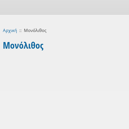
Αρχική
::
Μονόλιθος
Μονόλιθος