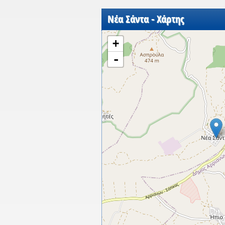
Νέα Σάντα - Χάρτης
+
-