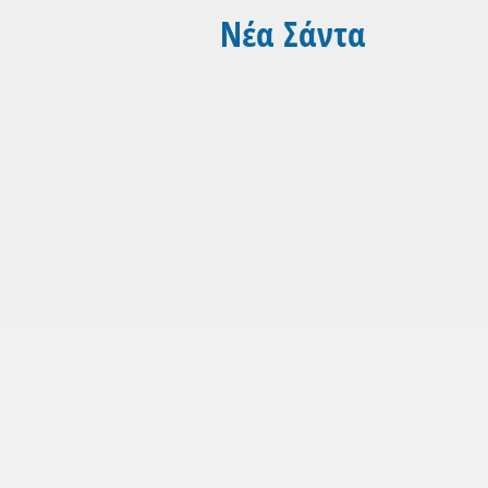
Νέα Σάντα