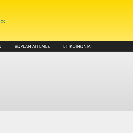
δος
Ν
ΔΩΡΕΑΝ ΑΓΓΕΛΙΕΣ
ΕΠΙΚΟΙΝΩΝΙΑ