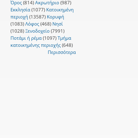
Όρος
(814)
Ακρωτήριο
(987)
Εκκλησία
(1077)
Κατοικημένη
περιοχή
(13587)
Κορυφή
(1083)
Λόφος
(468)
Νησί
(1028)
Ξενοδοχείο
(7991)
Ποτάμι ή ρέμα
(1097)
Τμήμα
κατοικημένης περιοχής
(648)
Περισσότερα