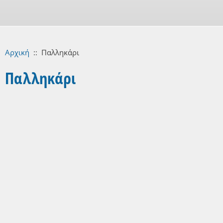
Αρχική
::
Παλληκάρι
Παλληκάρι