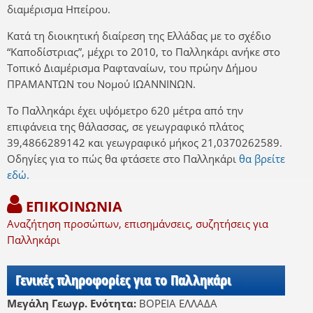
διαμέρισμα Ηπείρου.
Κατά τη διοικητική διαίρεση της Ελλάδας με το σχέδιο
“Καποδίστριας”, μέχρι το 2010, το Παλληκάρι ανήκε στο
Τοπικό Διαμέρισμα Ραφταναίων, του πρώην Δήμου
ΠΡΑΜΑΝΤΩΝ του Νομού ΙΩΑΝΝΙΝΩΝ.
Το Παλληκάρι έχει υψόμετρο 620 μέτρα από την
επιφάνεια της θάλασσας, σε γεωγραφικό πλάτος
39,4866289142 και γεωγραφικό μήκος 21,0370262589.
Οδηγίες για το πώς θα φτάσετε στο Παλληκάρι
θα βρείτε
εδώ.
ΕΠΙΚΟΙΝΩΝΙΑ
Αναζήτηση προσώπων, επισημάνσεις, συζητήσεις για
Παλληκάρι
Γενικές πληροφορίες για το Παλληκάρι
Μεγάλη Γεωγρ. Ενότητα:
ΒΟΡΕΙΑ ΕΛΛΑΔΑ