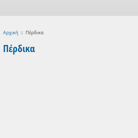
Αρχική
::
Πέρδικα
Πέρδικα