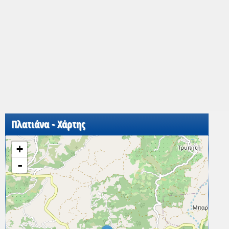
Πλατιάνα - Χάρτης
+
-