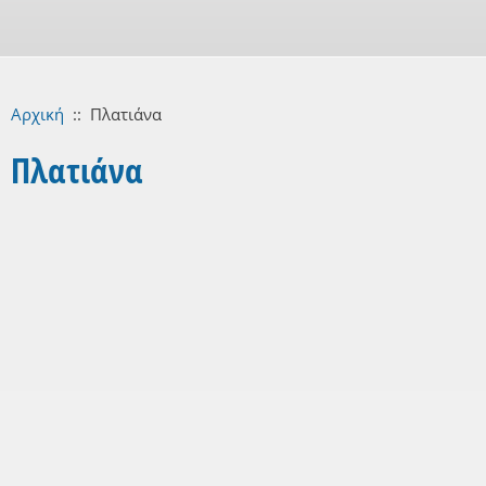
Αρχική
::
Πλατιάνα
Πλατιάνα