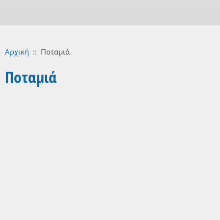
Αρχική
::
Ποταμιά
Ποταμιά