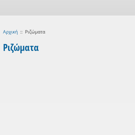
Αρχική
::
Ριζώματα
Ριζώματα