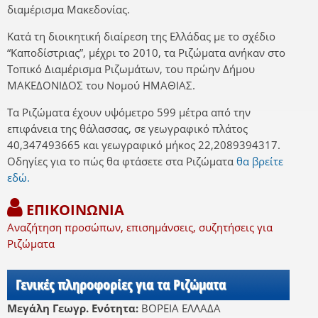
διαμέρισμα Μακεδονίας.
Κατά τη διοικητική διαίρεση της Ελλάδας με το σχέδιο
“Καποδίστριας”, μέχρι το 2010, τα Ριζώματα ανήκαν στο
Τοπικό Διαμέρισμα Ριζωμάτων, του πρώην Δήμου
ΜΑΚΕΔΟΝΙΔΟΣ του Νομού ΗΜΑΘΙΑΣ.
Τα Ριζώματα έχουν υψόμετρο 599 μέτρα από την
επιφάνεια της θάλασσας, σε γεωγραφικό πλάτος
40,347493665 και γεωγραφικό μήκος 22,2089394317.
Οδηγίες για το πώς θα φτάσετε στα Ριζώματα
θα βρείτε
εδώ.
ΕΠΙΚΟΙΝΩΝΙΑ
Αναζήτηση προσώπων, επισημάνσεις, συζητήσεις για
Ριζώματα
Γενικές πληροφορίες για τα Ριζώματα
Μεγάλη Γεωγρ. Ενότητα:
ΒΟΡΕΙΑ ΕΛΛΑΔΑ