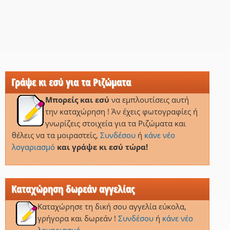
Γράψε κι εσύ για τα Ριζώματα
Μπορείς και εσύ
να εμπλουτίσεις αυτή
την καταχώρηση ! Άν έχεις φωτογραφίες ή
γνωρίζεις στοιχεία για τα Ριζώματα και
θέλεις να τα μοιραστείς,
Συνδέσου
ή
κάνε νέο
λογαριασμό
και γράψε κι εσύ τώρα!
Καταχώρηση δωρεάν αγγελίας
Καταχώρησε τη δική σου αγγελία εύκολα,
γρήγορα και δωρεάν !
Συνδέσου
ή
κάνε νέο