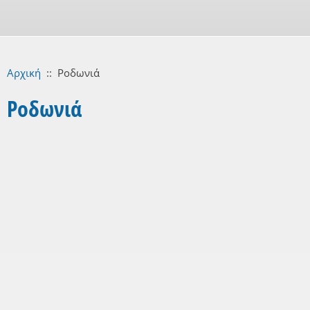
Αρχική
::
Ροδωνιά
Ροδωνιά