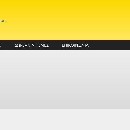
δος
Ν
ΔΩΡΕΑΝ ΑΓΓΕΛΙΕΣ
ΕΠΙΚΟΙΝΩΝΙΑ