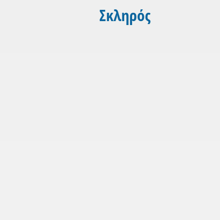
Σκληρός