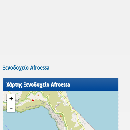
Ξενοδοχείο Afroessa
Χάρτης Ξενοδοχείο Afroessa
+
-