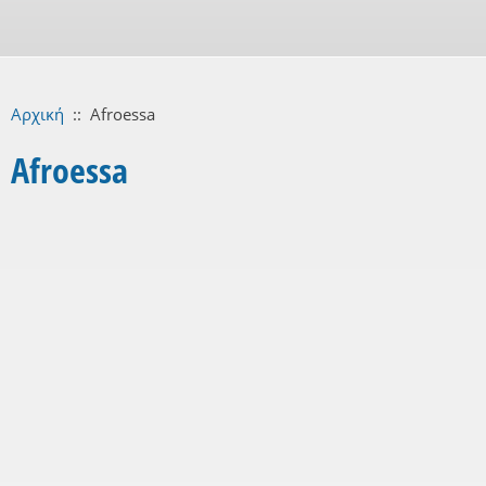
Αρχική
::
Afroessa
Afroessa