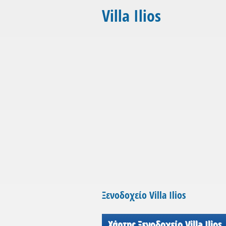
Villa Ilios
Ξενοδοχείο Villa Ilios
Χάρτης Ξενοδοχείο Villa Ilios