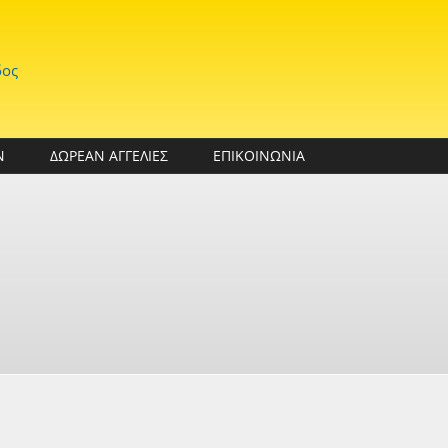
δος
Ν
ΔΩΡΕΑΝ ΑΓΓΕΛΙΕΣ
ΕΠΙΚΟΙΝΩΝΙΑ