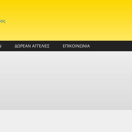
δος
Ν
ΔΩΡΕΑΝ ΑΓΓΕΛΙΕΣ
ΕΠΙΚΟΙΝΩΝΙΑ