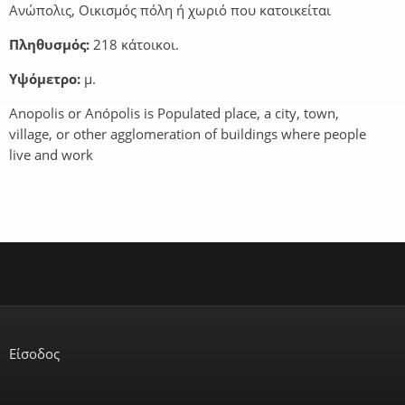
Ανώπολις, Οικισμός πόλη ή χωριό που κατοικείται
Πληθυσμός:
218 κάτοικοι.
Υψόμετρο:
μ.
Anopolis or Anópolis is Populated place, a city, town,
village, or other agglomeration of buildings where people
live and work
Είσοδος