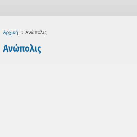
Αρχική
::
Ανώπολις
Ανώπολις