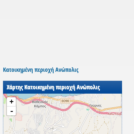
Κατοικημένη περιοχή Ανώπολις
Χάρτης Κατοικημένη περιοχή Ανώπολις
+
-