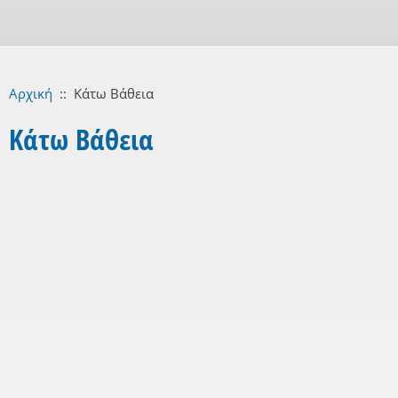
Αρχική
::
Κάτω Βάθεια
Κάτω Βάθεια