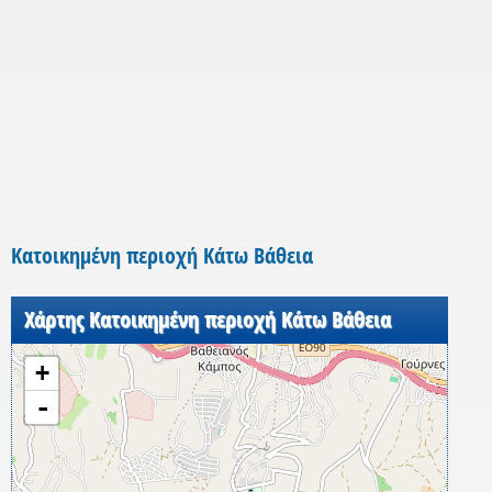
Κατοικημένη περιοχή Κάτω Βάθεια
Χάρτης Κατοικημένη περιοχή Κάτω Βάθεια
+
-