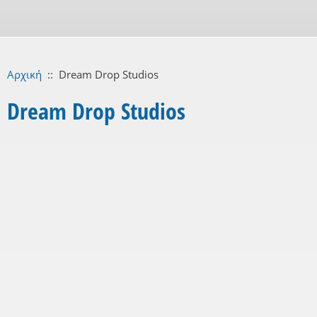
Αρχική
::
Dream Drop Studios
Dream Drop Studios