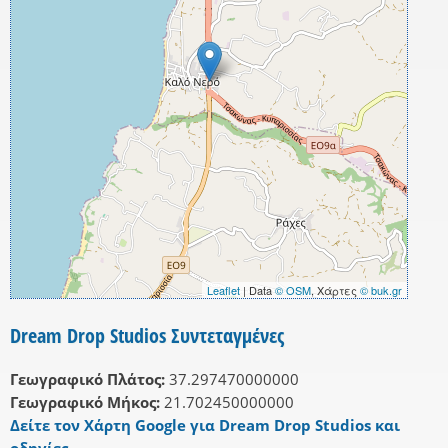
Leaflet
| Data
© OSM
, Χάρτες
© buk.gr
Dream Drop Studios Συντεταγμένες
Γεωγραφικό Πλάτος:
37.297470000000
Γεωγραφικό Μήκος:
21.702450000000
Δείτε τον Χάρτη Google για Dream Drop Studios και