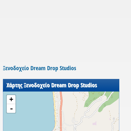
Ξενοδοχείο Dream Drop Studios
Χάρτης Ξενοδοχείο Dream Drop Studios
+
-