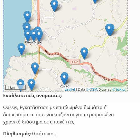
1 km
Leaflet
| Data
© OSM
, Χάρτες
© buk.gr
Εναλλακτικές ονομασίες:
Oassis, Εγκατάσταση με επιπλωμένα δωμάτια ή
διαμερίσματα που ενοικιάζονται για περιορισμένο
χρονικό διάστημα σε επισκέπτες
Πληθυσμός:
0 κάτοικοι.