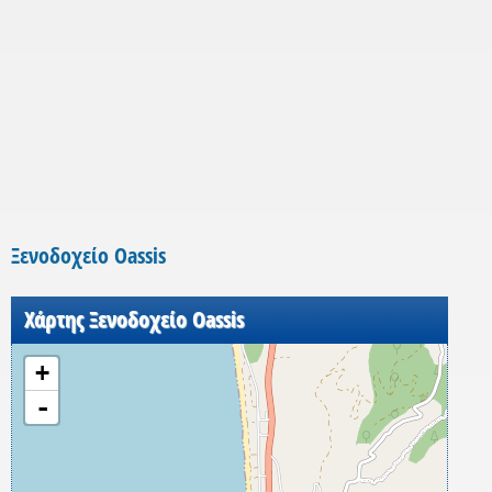
Ξενοδοχείο Oassis
Χάρτης Ξενοδοχείο Oassis
+
-