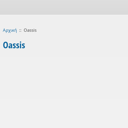
Αρχική
::
Oassis
Oassis