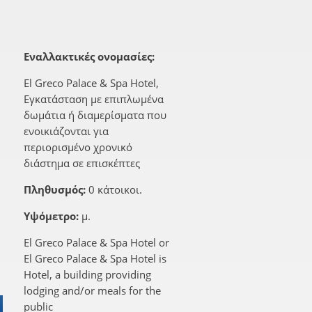
Εναλλακτικές ονομασίες:
El Greco Palace & Spa Hotel,
Εγκατάσταση με επιπλωμένα
δωμάτια ή διαμερίσματα που
ενοικιάζονται για
περιορισμένο χρονικό
διάστημα σε επισκέπτες
Πληθυσμός:
0 κάτοικοι.
Υψόμετρο:
μ.
El Greco Palace & Spa Hotel or
El Greco Palace & Spa Hotel is
Hotel, a building providing
lodging and/or meals for the
public