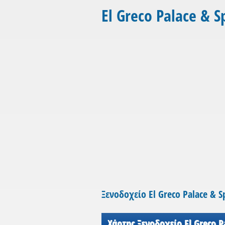
El Greco Palace & S
Ξενοδοχείο El Greco Palace & S
Χάρτης Ξενοδοχείο El Greco P