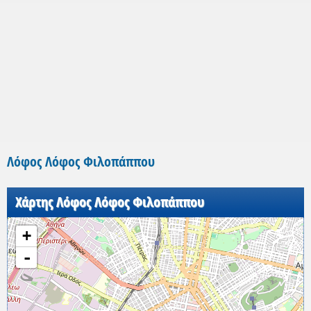
Λόφος Λόφος Φιλοπάππου
Χάρτης Λόφος Λόφος Φιλοπάππου
+
-