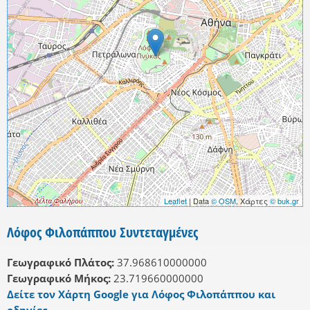
Leaflet
| Data
© OSM
, Χάρτες
© buk.gr
Λόφος Φιλοπάππου Συντεταγμένες
Γεωγραφικό Πλάτος:
37.968610000000
Γεωγραφικό Μήκος:
23.719660000000
Δείτε τον Χάρτη Google για Λόφος Φιλοπάππου και