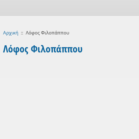
Αρχική
::
Λόφος Φιλοπάππου
Λόφος Φιλοπάππου