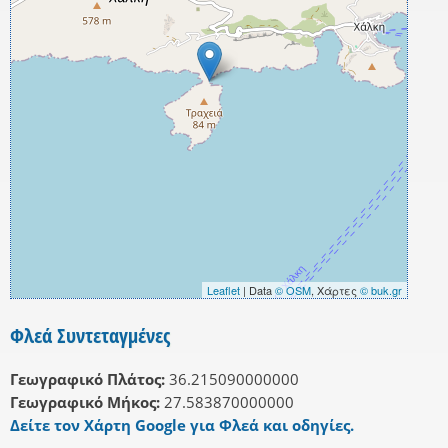
Leaflet
| Data
© OSM
, Χάρτες
© buk.gr
Φλεά Συντεταγμένες
Γεωγραφικό Πλάτος:
36.215090000000
Γεωγραφικό Μήκος:
27.583870000000
Δείτε τον Χάρτη Google για Φλεά και οδηγίες.