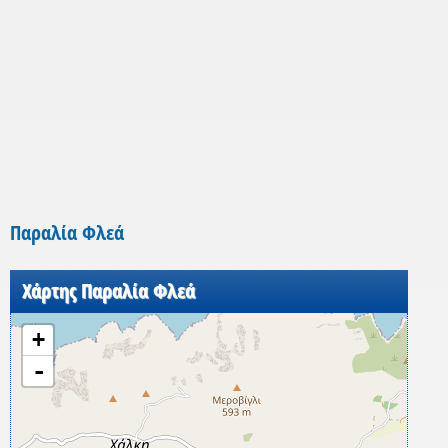
Παραλία Φλεά
Χάρτης Παραλία Φλεά
+
-