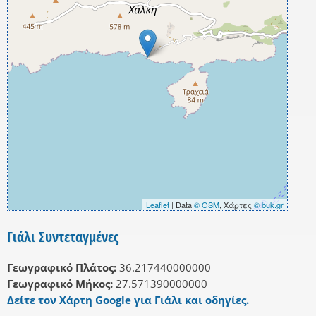
Leaflet
| Data
© OSM
, Χάρτες
© buk.gr
Γιάλι Συντεταγμένες
Γεωγραφικό Πλάτος:
36.217440000000
Γεωγραφικό Μήκος:
27.571390000000
Δείτε τον Χάρτη Google για Γιάλι και οδηγίες.