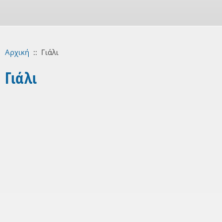
Αρχική
::
Γιάλι
Γιάλι