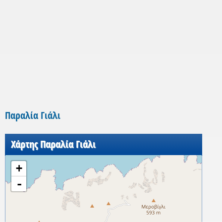
Παραλία Γιάλι
Χάρτης Παραλία Γιάλι
+
-