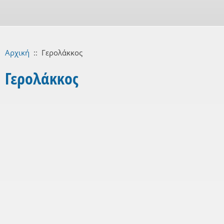
Αρχική
::
Γερολάκκος
Γερολάκκος