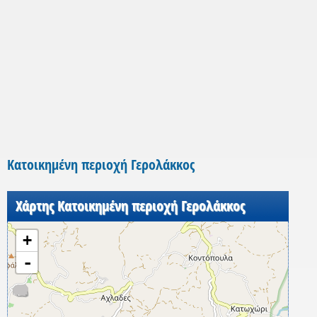
Κατοικημένη περιοχή Γερολάκκος
Χάρτης Κατοικημένη περιοχή Γερολάκκος
+
-