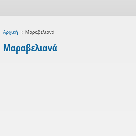
Αρχική
::
Μαραβελιανά
Μαραβελιανά