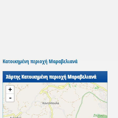
Κατοικημένη περιοχή Μαραβελιανά
Χάρτης Κατοικημένη περιοχή Μαραβελιανά
+
-