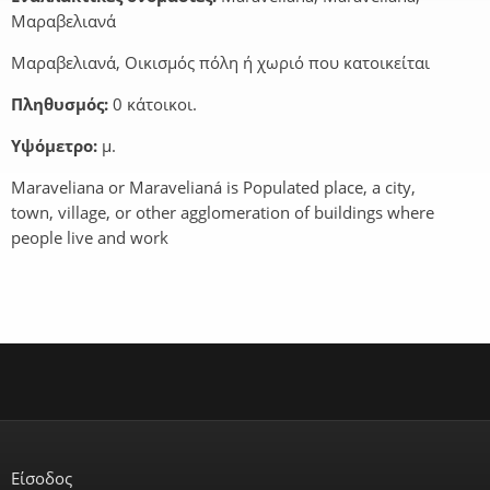
Μαραβελιανά
Μαραβελιανά, Οικισμός πόλη ή χωριό που κατοικείται
Πληθυσμός:
0 κάτοικοι.
Υψόμετρο:
μ.
Maraveliana or Maravelianá is Populated place, a city,
town, village, or other agglomeration of buildings where
people live and work
Είσοδος