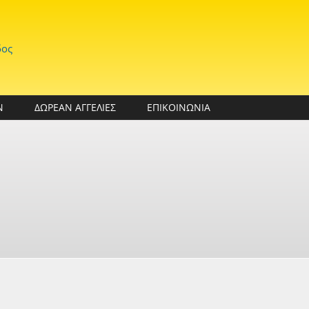
δος
Ν
ΔΩΡΕΑΝ ΑΓΓΕΛΙΕΣ
ΕΠΙΚΟΙΝΩΝΙΑ