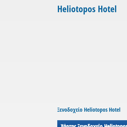
Heliotopos Hotel
Ξενοδοχείο Heliotopos Hotel
Χάρτης Ξενοδοχείο Heliotopos