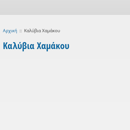
Αρχική
::
Καλύβια Χαμάκου
Καλύβια Χαμάκου