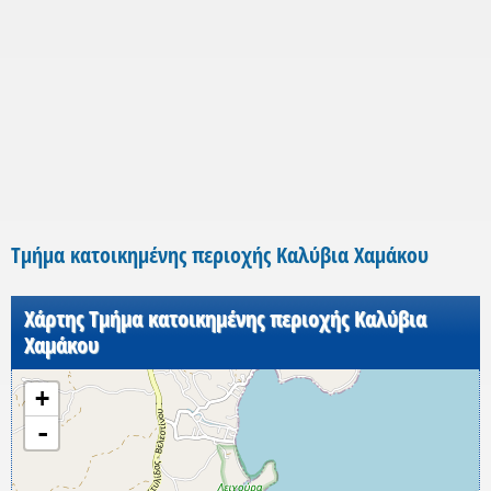
Τμήμα κατοικημένης περιοχής Καλύβια Χαμάκου
Χάρτης Τμήμα κατοικημένης περιοχής Καλύβια
Χαμάκου
+
-