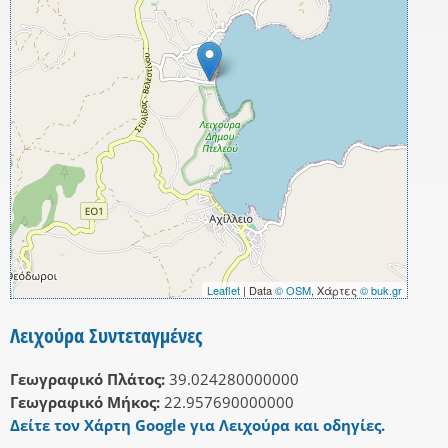
Leaflet
| Data
© OSM
, Χάρτες
© buk.gr
Λειχούρα Συντεταγμένες
Γεωγραφικό Πλάτος:
39.024280000000
Γεωγραφικό Μήκος:
22.957690000000
Δείτε τον Χάρτη Google για Λειχούρα και οδηγίες.