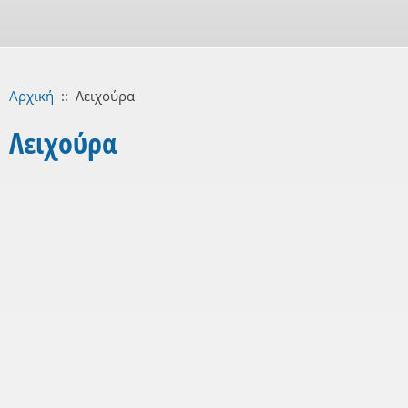
Αρχική
::
Λειχούρα
Λειχούρα