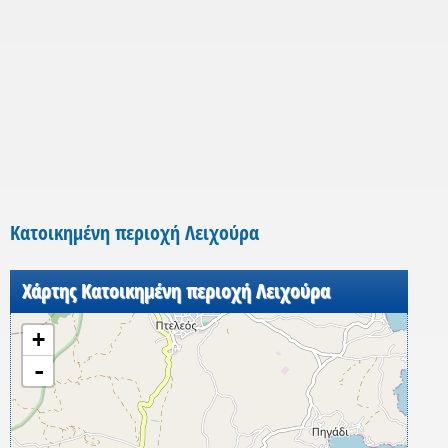
Κατοικημένη περιοχή Λειχούρα
Χάρτης Κατοικημένη περιοχή Λειχούρα
+
-