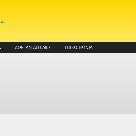
δος
Ν
ΔΩΡΕΑΝ ΑΓΓΕΛΙΕΣ
ΕΠΙΚΟΙΝΩΝΙΑ